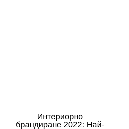
Интериорно
брандиране 2022: Най-