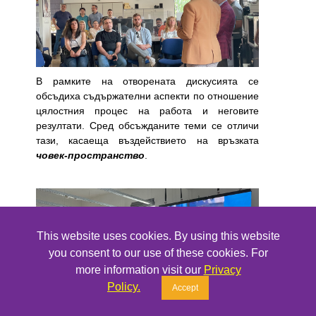
В рамките на отворената дискусията се
обсъдиха съдържателни аспекти по отношение
цялостния процес на работа и неговите
резултати. Сред обсъжданите теми се отличи
тaзи, касаеща въздействието на връзката
човек-пространство
.
This website uses cookies. By using this website
you consent to our use of these cookies. For
more information visit our
Privacy
Policy.
Accept