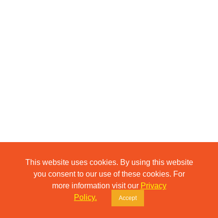
This website uses cookies. By using this website
you consent to our use of these cookies. For
more information visit our
Privacy
Policy.
Accept